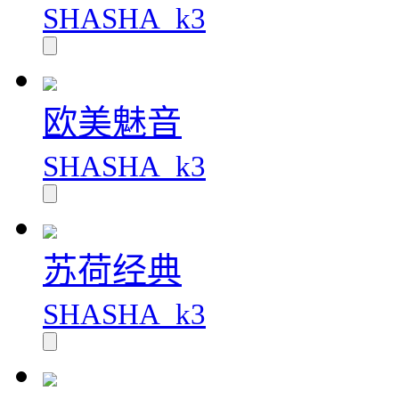
SHASHA_k3
欧美魅音
SHASHA_k3
苏荷经典
SHASHA_k3