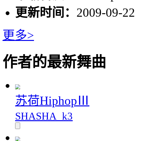
更新时间：
2009-09-22
更多>
作者的最新舞曲
苏荷HiphopⅢ
SHASHA_k3