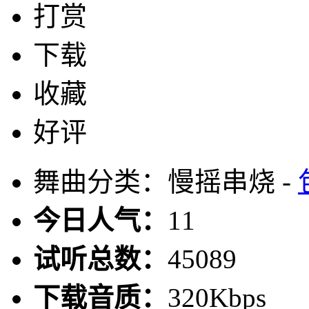
打赏
下载
收藏
好评
舞曲分类：慢摇串烧 -
今日人气：
11
试听总数：
45089
下载音质：
320Kbps