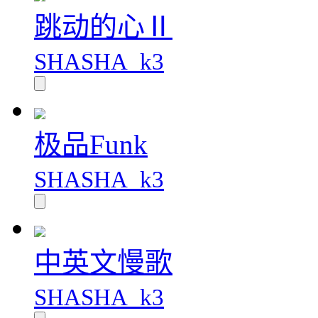
跳动的心Ⅱ
SHASHA_k3
极品Funk
SHASHA_k3
中英文慢歌
SHASHA_k3