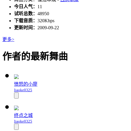
今日人气：
11
试听总数：
48950
下载音质：
320Kbps
更新时间：
2009-09-22
更多>
作者的最新舞曲
愤怒的小廖
liaoke0325
终点之城
liaoke0325