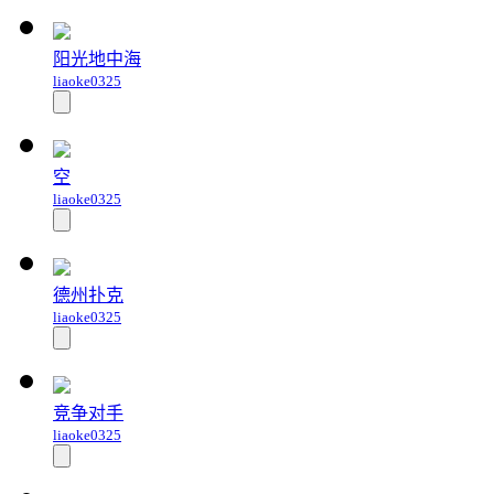
阳光地中海
liaoke0325
空
liaoke0325
德州扑克
liaoke0325
竞争对手
liaoke0325