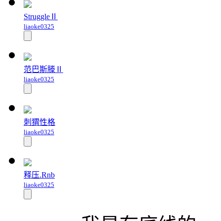
StruggleⅡ
liaoke0325
范巴斯滕Ⅱ
liaoke0325
刺猬性格
liaoke0325
释压.Rnb
liaoke0325