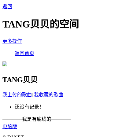
返回
TANG贝贝的空间
更多操作
返回首页
TANG贝贝
我上传的歌曲
|
我收藏的歌曲
还没有记录！
————我是有底线的————
电脑版