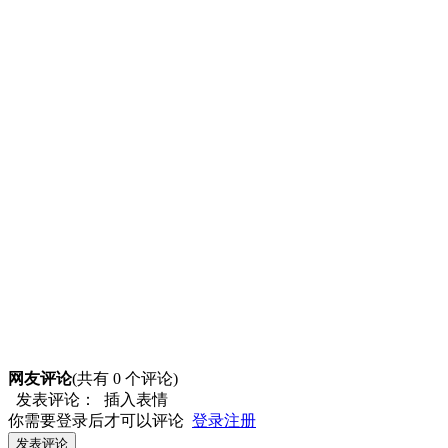
网友评论
(共有
0
个评论)
发表评论：
插入表情
你需要登录后才可以评论
登录
注册