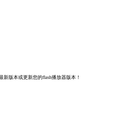
新版本或更新您的flash播放器版本！