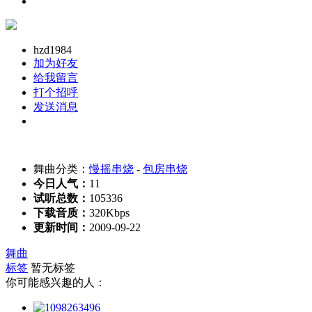
hzd1984
加为好友
给我留言
打个招呼
发送消息
舞曲分类：
慢摇串烧
-
包房串烧
今日人气：
11
试听总数：
105336
下载音质：
320Kbps
更新时间：
2009-09-22
舞曲
标签
暂无标签
你可能感兴趣的人：