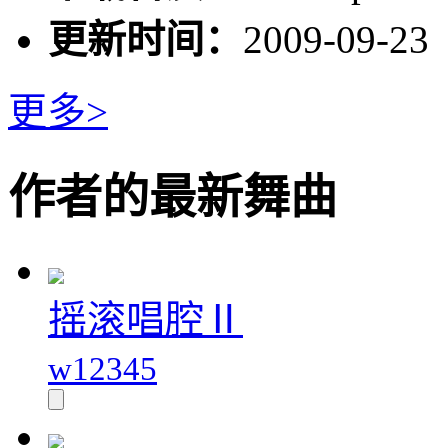
更新时间：
2009-09-23
更多>
作者的最新舞曲
摇滚唱腔Ⅱ
w12345