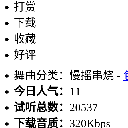
打赏
下载
收藏
好评
舞曲分类：慢摇串烧 -
今日人气：
11
试听总数：
20537
下载音质：
320Kbps