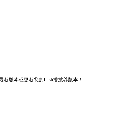
新版本或更新您的flash播放器版本！