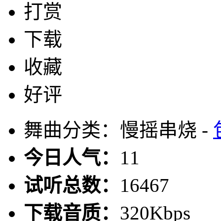
打赏
下载
收藏
好评
舞曲分类：慢摇串烧 -
今日人气：
11
试听总数：
16467
下载音质：
320Kbps