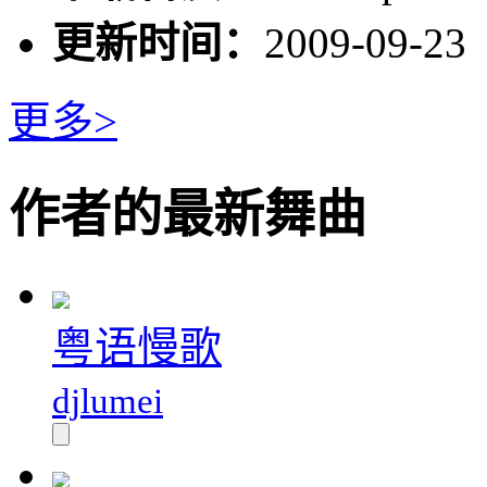
更新时间：
2009-09-23
更多>
作者的最新舞曲
粤语慢歌
djlumei