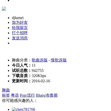
djlumei
加为好友
给我留言
打个招呼
发送消息
舞曲分类：
歌曲连版
-
慢歌连版
今日人气：
11
试听总数：
942755
下载音质：
320Kbps
更新时间：
2016-02-16
舞曲
标签
粤语
Pop/流行
Blues/布鲁斯
你可能感兴趣的人：