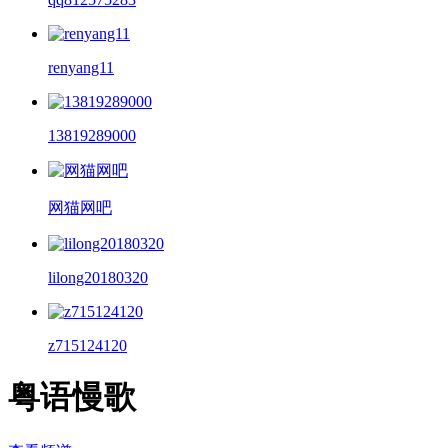
renyang11
13819289000
网猫网吧
lilong20180320
z715124120
粤语慢歌