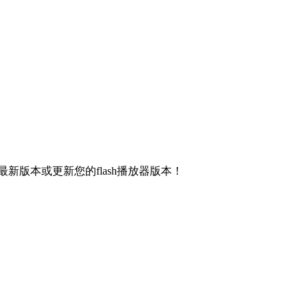
新版本或更新您的flash播放器版本！