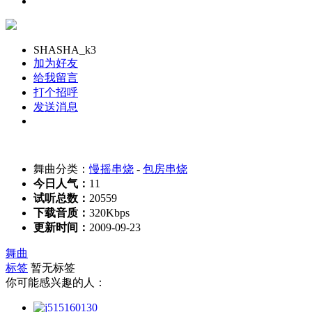
SHASHA_k3
加为好友
给我留言
打个招呼
发送消息
舞曲分类：
慢摇串烧
-
包房串烧
今日人气：
11
试听总数：
20559
下载音质：
320Kbps
更新时间：
2009-09-23
舞曲
标签
暂无标签
你可能感兴趣的人：