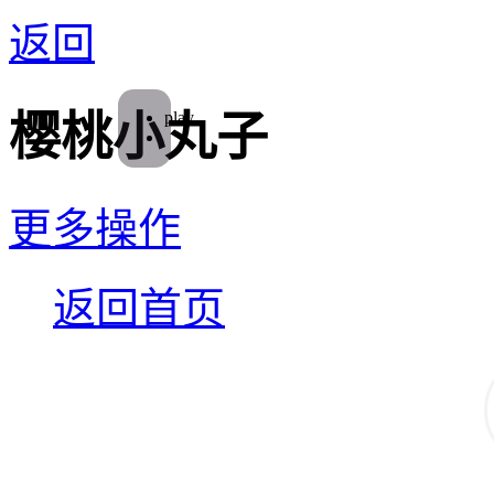
返回
play
樱桃小丸子
更多操作
返回首页