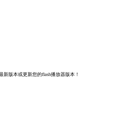
新版本或更新您的flash播放器版本！