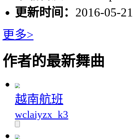
更新时间：
2016-05-21
更多>
作者的最新舞曲
越南航班
wclaiyzx_k3