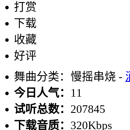
打赏
下载
收藏
好评
舞曲分类：慢摇串烧 -
今日人气：
11
试听总数：
207845
下载音质：
320Kbps