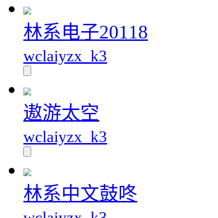
林系电子20118
wclaiyzx_k3
遨游太空
wclaiyzx_k3
林系中文鼓咚
wclaiyzx_k3