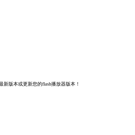
新版本或更新您的flash播放器版本！