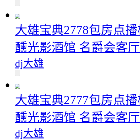
大雄宝典2778包房点播
醺光影酒馆 名爵会客厅.
dj大雄
大雄宝典2777包房点播
醺光影酒馆 名爵会客厅.
dj大雄