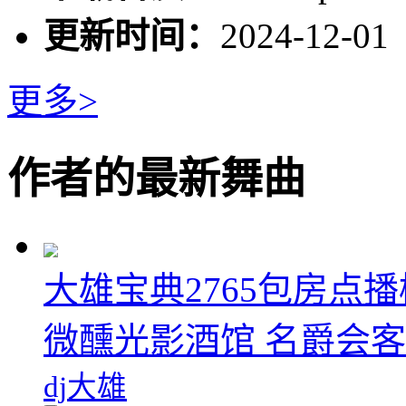
更新时间：
2024-12-01
更多>
作者的最新舞曲
大雄宝典2765包房点播
微醺光影酒馆 名爵会客厅
dj大雄