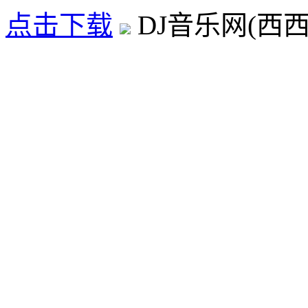
点击下载
DJ音乐网(西西D