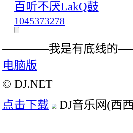
百听不厌LakQ鼓
1045373278
————我是有底线的—
电脑版
© DJ.NET
点击下载
DJ音乐网(西西D