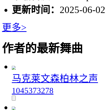
更新时间：
2025-06-02
更多>
作者的最新舞曲
马克莱文森柏林之声
1045373278