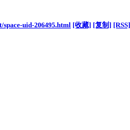
t/space-uid-206495.html
[收藏]
[复制]
[RSS