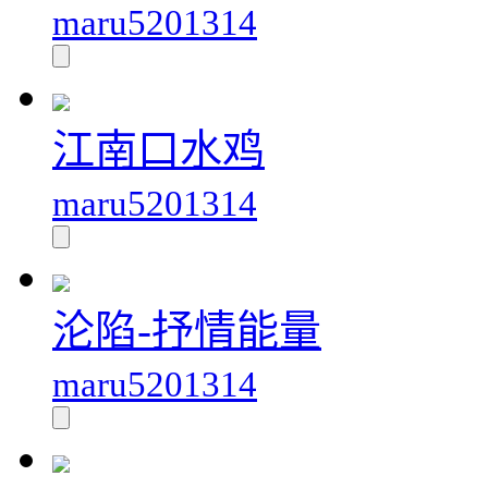
maru5201314
江南口水鸡
maru5201314
沦陷-抒情能量
maru5201314