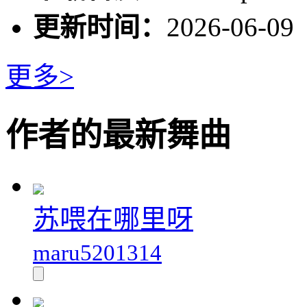
更新时间：
2026-06-09
更多>
作者的最新舞曲
苏喂在哪里呀
maru5201314