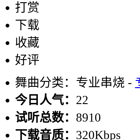
打赏
下载
收藏
好评
舞曲分类：专业串烧 -
今日人气：
22
试听总数：
8910
下载音质：
320Kbps