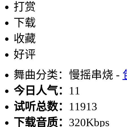
打赏
下载
收藏
好评
舞曲分类：慢摇串烧 -
今日人气：
11
试听总数：
11913
下载音质：
320Kbps