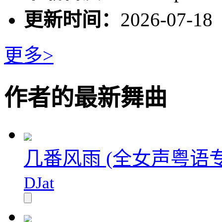
更新时间：
2026-07-18
更多>
作者的最新舞曲
几番风雨 (全女声粤语专
DJat