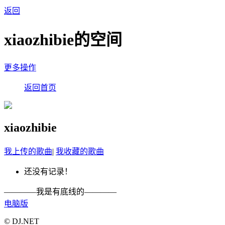
返回
xiaozhibie的空间
更多操作
返回首页
xiaozhibie
我上传的歌曲
|
我收藏的歌曲
还没有记录！
————我是有底线的————
电脑版
© DJ.NET