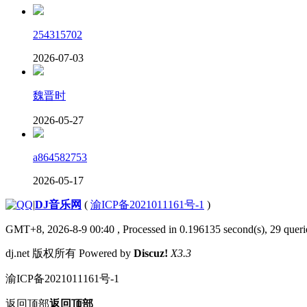
254315702
2026-07-03
魏晋时
2026-05-27
a864582753
2026-05-17
|
DJ音乐网
(
渝ICP备2021011161号-1
)
GMT+8, 2026-8-9 00:40
, Processed in 0.196135 second(s), 29 querie
dj.net 版权所有 Powered by
Discuz!
X3.3
渝ICP备2021011161号-1
返回顶部
返回顶部