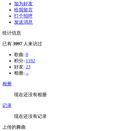
加为好友
给我留言
打个招呼
发送消息
统计信息
已有
3997
人来访过
歌曲:
0
积分:
1192
好友:
23
相册:
--
相册
现在还没有相册
记录
现在还没有记录
上传的舞曲