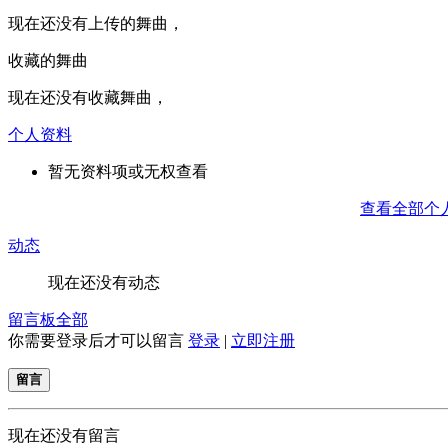
现在还没有上传的舞曲，
收藏的舞曲
现在还没有收藏舞曲，
个人资料
暂无资料项或无权查看
查看全部个
动态
现在还没有动态
留言板
全部
你需要登录后才可以留言
登录
|
立即注册
留言
现在还没有留言