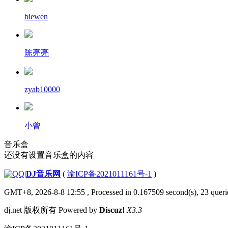
biewen
陈亮亮
zyab10000
小曾
音乐盒
还没有设置音乐盒的内容
|
DJ音乐网
(
渝ICP备2021011161号-1
)
GMT+8, 2026-8-8 12:55
, Processed in 0.167509 second(s), 23 querie
dj.net 版权所有 Powered by
Discuz!
X3.3