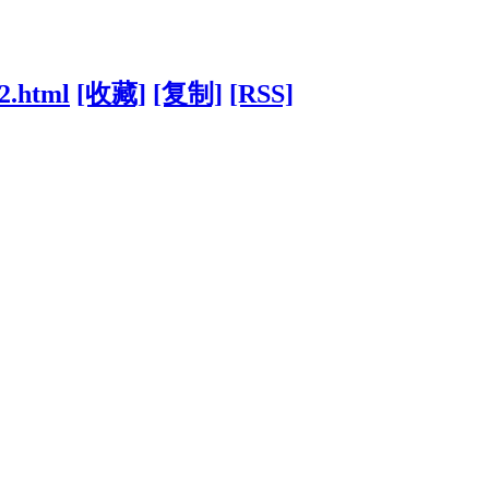
92.html
[收藏]
[复制]
[RSS]