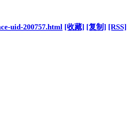
ace-uid-200757.html
[收藏]
[复制]
[RSS]