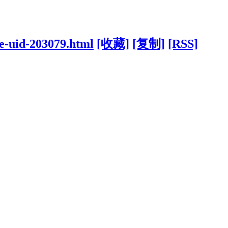
ce-uid-203079.html
[收藏]
[复制]
[RSS]