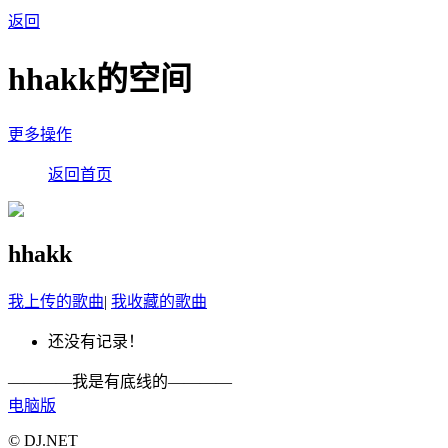
返回
hhakk的空间
更多操作
返回首页
hhakk
我上传的歌曲
|
我收藏的歌曲
还没有记录！
————我是有底线的————
电脑版
© DJ.NET