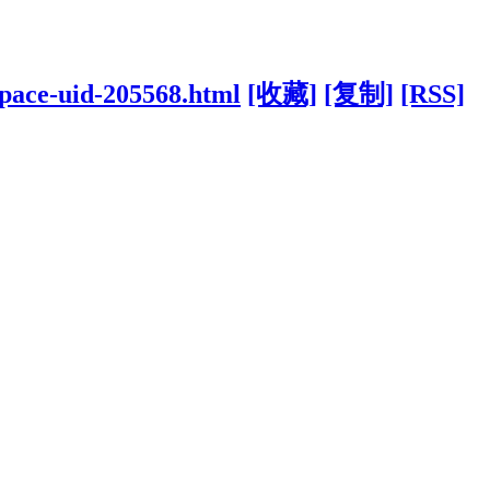
space-uid-205568.html
[收藏]
[复制]
[RSS]