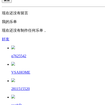
现在还没有留言
我的乐单
现在还没有制作任何乐单，
好友
q7625542
VSAHOME
2811515520