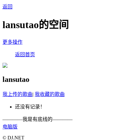
返回
lansutao的空间
更多操作
返回首页
lansutao
我上传的歌曲
|
我收藏的歌曲
还没有记录！
————我是有底线的————
电脑版
© DJ.NET