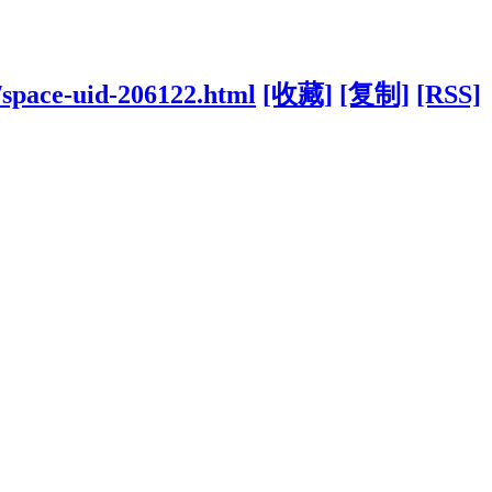
/space-uid-206122.html
[收藏]
[复制]
[RSS]