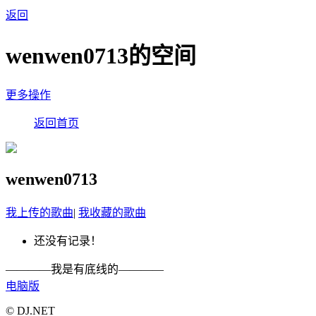
返回
wenwen0713的空间
更多操作
返回首页
wenwen0713
我上传的歌曲
|
我收藏的歌曲
还没有记录！
————我是有底线的————
电脑版
© DJ.NET