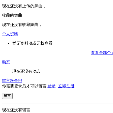
现在还没有上传的舞曲，
收藏的舞曲
现在还没有收藏舞曲，
个人资料
暂无资料项或无权查看
查看全部个
动态
现在还没有动态
留言板
全部
你需要登录后才可以留言
登录
|
立即注册
留言
现在还没有留言