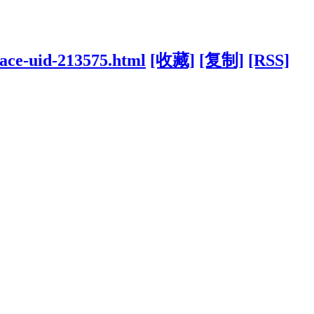
pace-uid-213575.html
[收藏]
[复制]
[RSS]