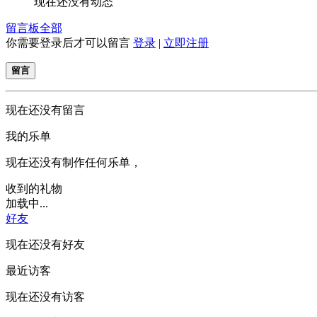
现在还没有动态
留言板
全部
你需要登录后才可以留言
登录
|
立即注册
留言
现在还没有留言
我的乐单
现在还没有制作任何乐单，
收到的礼物
加载中...
好友
现在还没有好友
最近访客
现在还没有访客