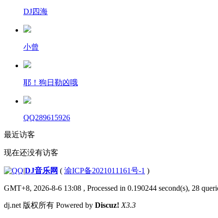
DJ四海
小曾
耶！狗日勒凶哦
QQ289615926
最近访客
现在还没有访客
|
DJ音乐网
(
渝ICP备2021011161号-1
)
GMT+8, 2026-8-6 13:08
, Processed in 0.190244 second(s), 28 querie
dj.net 版权所有 Powered by
Discuz!
X3.3