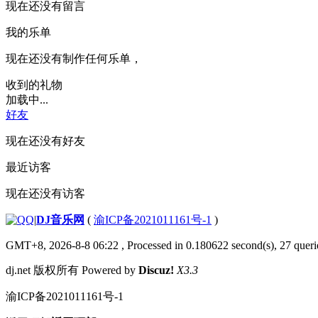
现在还没有留言
我的乐单
现在还没有制作任何乐单，
收到的礼物
加载中...
好友
现在还没有好友
最近访客
现在还没有访客
|
DJ音乐网
(
渝ICP备2021011161号-1
)
GMT+8, 2026-8-8 06:22
, Processed in 0.180622 second(s), 27 querie
dj.net 版权所有 Powered by
Discuz!
X3.3
渝ICP备2021011161号-1