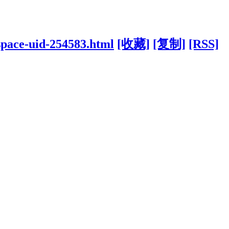
space-uid-254583.html
[收藏]
[复制]
[RSS]