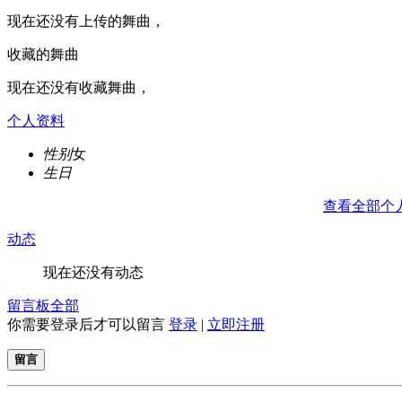
现在还没有上传的舞曲，
收藏的舞曲
现在还没有收藏舞曲，
个人资料
性别
女
生日
查看全部个
动态
现在还没有动态
留言板
全部
你需要登录后才可以留言
登录
|
立即注册
留言