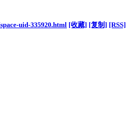
/space-uid-335920.html
[收藏]
[复制]
[RSS]