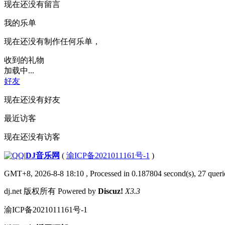
现在还没有留言
我的乐单
现在还没有制作任何乐单，
收到的礼物
加载中...
好友
现在还没有好友
最近访客
现在还没有访客
|
DJ音乐网
(
渝ICP备2021011161号-1
)
GMT+8, 2026-8-8 18:10
, Processed in 0.187804 second(s), 27 querie
dj.net 版权所有 Powered by
Discuz!
X3.3
渝ICP备2021011161号-1