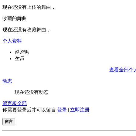
现在还没有上传的舞曲，
收藏的舞曲
现在还没有收藏舞曲，
个人资料
性别
男
生日
查看全部个
动态
现在还没有动态
留言板
全部
你需要登录后才可以留言
登录
|
立即注册
留言