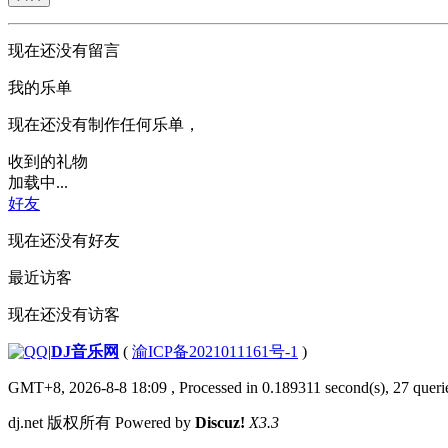
现在还没有留言
我的乐单
现在还没有制作任何乐单，
收到的礼物
加载中...
好友
现在还没有好友
最近访客
现在还没有访客
|
DJ音乐网
(
渝ICP备2021011161号-1
)
GMT+8, 2026-8-8 18:09
, Processed in 0.189311 second(s), 27 querie
dj.net 版权所有 Powered by
Discuz!
X3.3