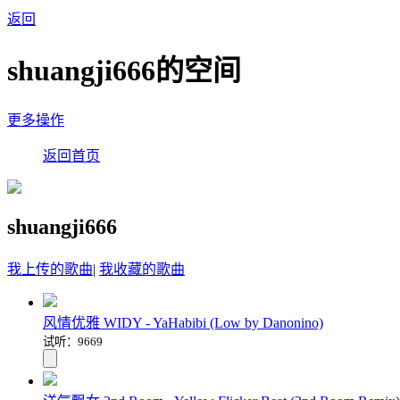
返回
shuangji666的空间
更多操作
返回首页
shuangji666
我上传的歌曲
|
我收藏的歌曲
风情优雅 WIDY - YaHabibi (Low by Danonino)
试听：9669