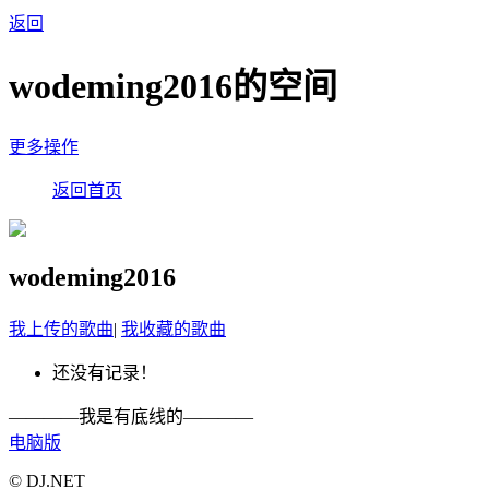
返回
wodeming2016的空间
更多操作
返回首页
wodeming2016
我上传的歌曲
|
我收藏的歌曲
还没有记录！
————我是有底线的————
电脑版
© DJ.NET