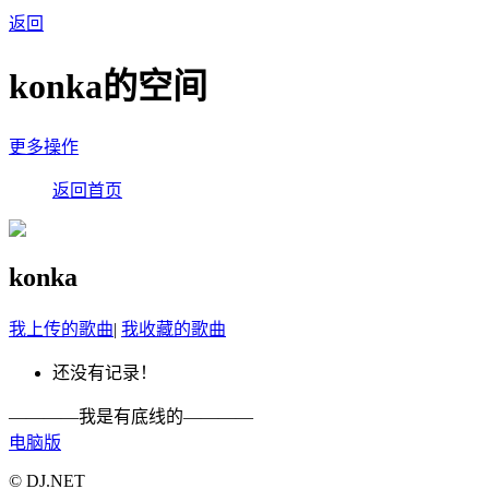
返回
konka的空间
更多操作
返回首页
konka
我上传的歌曲
|
我收藏的歌曲
还没有记录！
————我是有底线的————
电脑版
© DJ.NET