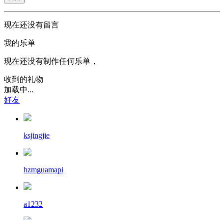
现在还没有留言
我的乐单
现在还没有制作任何乐单，
收到的礼物
加载中...
好友
ksjingjie
hzmguamapi
a1232