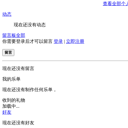
查看全部个
动态
现在还没有动态
留言板
全部
你需要登录后才可以留言
登录
|
立即注册
留言
现在还没有留言
我的乐单
现在还没有制作任何乐单，
收到的礼物
加载中...
好友
现在还没有好友