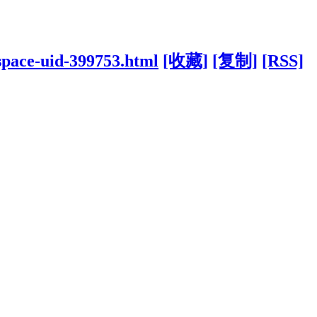
/space-uid-399753.html
[收藏]
[复制]
[RSS]