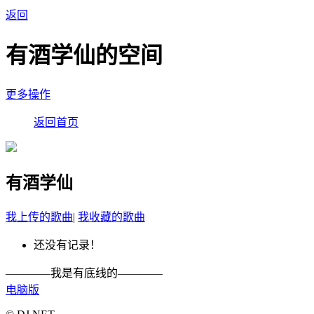
返回
有酒学仙的空间
更多操作
返回首页
有酒学仙
我上传的歌曲
|
我收藏的歌曲
还没有记录！
————我是有底线的————
电脑版