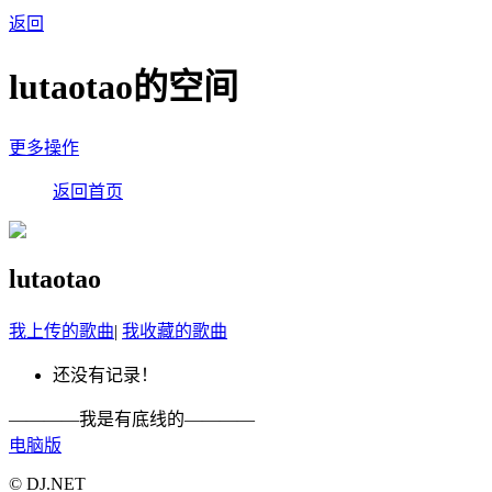
返回
lutaotao的空间
更多操作
返回首页
lutaotao
我上传的歌曲
|
我收藏的歌曲
还没有记录！
————我是有底线的————
电脑版
© DJ.NET