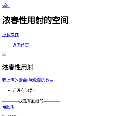
返回
浓春性用射的空间
更多操作
返回首页
浓春性用射
我上传的歌曲
|
我收藏的歌曲
还没有记录！
————我是有底线的————
电脑版