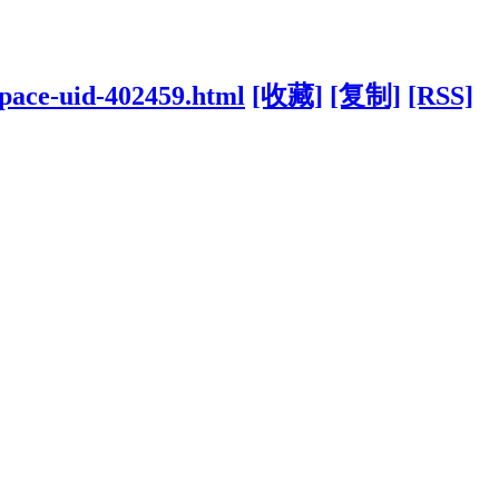
space-uid-402459.html
[收藏]
[复制]
[RSS]