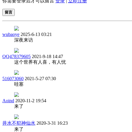
你需要登录后才可以留言
登录
|
立即注册
留言
wubaoye
2025-6-13 03:21
深夜来访
QQ478379605
2021-9-18 14:47
这个世界有人喜，有人忧
516073060
2021-5-27 07:30
哇塞
Aoind
2020-11-2 19:54
来了
井水不犯神仙水
2020-3-31 16:23
来了