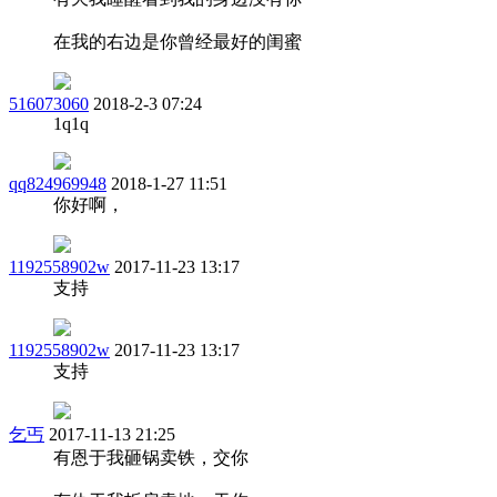
在我的右边是你曾经最好的闺蜜
516073060
2018-2-3 07:24
1q1q
qq824969948
2018-1-27 11:51
你好啊，
1192558902w
2017-11-23 13:17
支持
1192558902w
2017-11-23 13:17
支持
乞丐
2017-11-13 21:25
有恩于我砸锅卖铁，交你