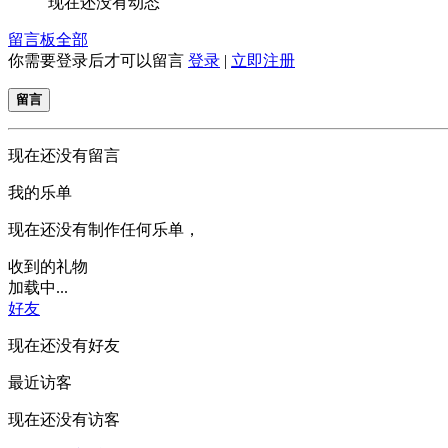
现在还没有动态
留言板
全部
你需要登录后才可以留言
登录
|
立即注册
留言
现在还没有留言
我的乐单
现在还没有制作任何乐单，
收到的礼物
加载中...
好友
现在还没有好友
最近访客
现在还没有访客