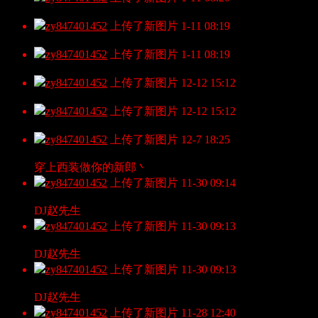
zy847401452
上传了新图片
1-11 08:19
zy847401452
上传了新图片
1-11 08:19
zy847401452
上传了新图片
12-12 15:12
zy847401452
上传了新图片
12-12 15:12
zy847401452
上传了新图片
12-7 18:25
穿上西装做你的新郎丶
zy847401452
上传了新图片
11-30 09:14
DJ赵先生
zy847401452
上传了新图片
11-30 09:13
DJ赵先生
zy847401452
上传了新图片
11-30 09:13
DJ赵先生
zy847401452
上传了新图片
11-28 12:40