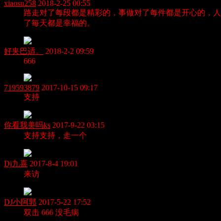
xiaosu258
2018-2-25 00:55
路走对了每段都是精彩的，事做对了每件都是开心的，人
了毎天都是幸福的。
好夹巴适。
2018-2-2 09:59
666
719593879
2017-10-15 09:17
支持
你看我美吗ks
2017-9-22 03:15
支持支持，走一个
Dj九喜
2017-8-4 19:01
来访
DJ小阿郭
2017-5-22 17:52
双击 666 没毛病