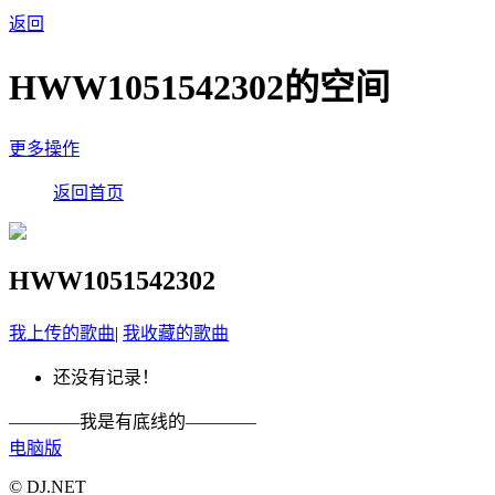
返回
HWW1051542302的空间
更多操作
返回首页
HWW1051542302
我上传的歌曲
|
我收藏的歌曲
还没有记录！
————我是有底线的————
电脑版
© DJ.NET