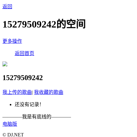
返回
15279509242的空间
更多操作
返回首页
15279509242
我上传的歌曲
|
我收藏的歌曲
还没有记录！
————我是有底线的————
电脑版
© DJ.NET