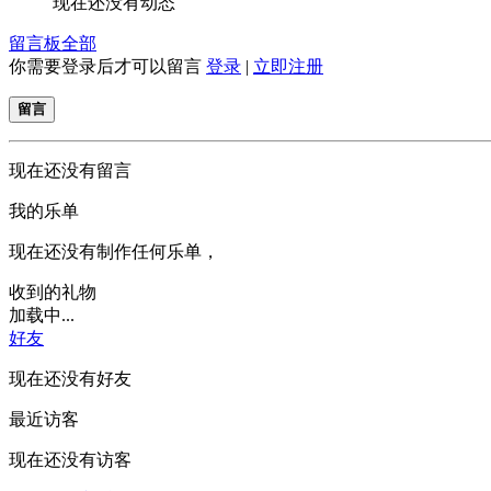
现在还没有动态
留言板
全部
你需要登录后才可以留言
登录
|
立即注册
留言
现在还没有留言
我的乐单
现在还没有制作任何乐单，
收到的礼物
加载中...
好友
现在还没有好友
最近访客
现在还没有访客